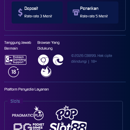
Deposit
Penarikan
Rata-rata 3 Menit
Rata-rata 5 Menit
Tanggung Jawab
Browser Yang
Bermain
Didukung
©2026 CB899. Hak cipta
dilindungi | 18+
Platform Penyedia Layanan
Slots