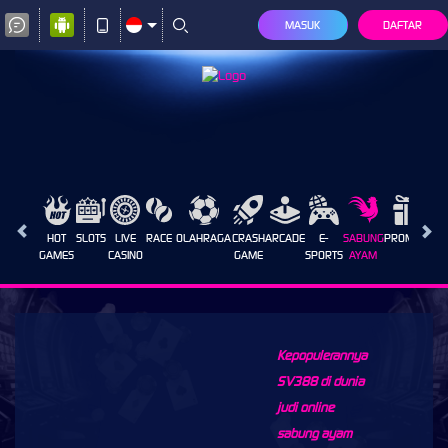
MASUK
DAFTAR
HOT
SLOTS
LIVE
RACE
OLAHRAGA
CRASH
ARCADE
E-
SABUNG
PROMOSI
GAMES
CASINO
GAME
SPORTS
AYAM
Kepopulerannya
SV388 di dunia
judi online
sabung ayam