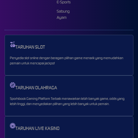
E-Sports
Sabung
Ayam
TARUHAN SLOT
Penyedia slot online dengan beragam pilihan game menarik yang memudahkan
pemain untuk mencapai jackpot
TARUHAN OLAHRAGA
Sportsbook Gaming Platform Terbaik menawarkan lebih banyak game, odds yang
lebih tinggi, dan menyediakan pilihan yang lebih banyak untuk pemain.
TARUHAN LIVE KASINO