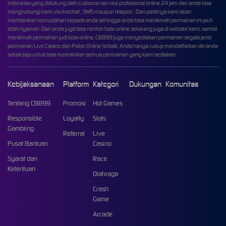
indonesia yang didukung oleh customer service profesional online 24 jam dan anda bisa
menghubungi kami via livechat , SMS maupun telepon , Dan pastinya kami akan
memberikan kemudahan kepada anda sehingga anda bisa menikmati permainan ini jauh
lebih nyaman. Dan anda juga bisa nonton bola online sekarang juga di website kami, sambil
menikmati permainan judi bola online. CB899 juga menyediakan permainan segala jenis
permainan Live Casino dan Poker Online terbaik. Anda hanya cukup mendaftarkan diri anda
sekali saja untuk bisa memainkan semua permainan yang kami sediakan.
Kebijaksanaan
Platform
Kategori
Dukungan
Komunitas
Tentang CB899
Promosi
Hot Games
Responsible
Loyalty
Slots
Gambling
Referral
Live
Pusat Bantuan
Casino
Syarat dan
Race
Ketentuan
Olahraga
Crash
Game
Arcade